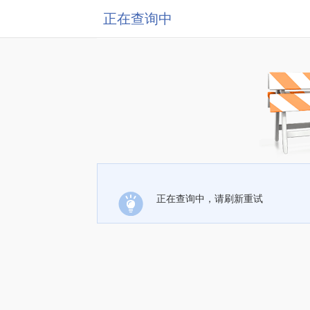
正在查询中
正在查询中，请刷新重试